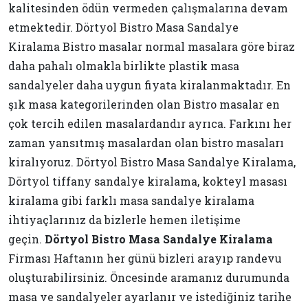
kalitesinden ödün vermeden çalışmalarına devam
etmektedir. Dörtyol Bistro Masa Sandalye
Kiralama Bistro masalar normal masalara göre biraz
daha pahalı olmakla birlikte plastik masa
sandalyeler daha uygun fiyata kiralanmaktadır. En
şık masa kategorilerinden olan Bistro masalar en
çok tercih edilen masalardandır ayrıca. Farkını her
zaman yansıtmış masalardan olan bistro masaları
kiralıyoruz. Dörtyol Bistro Masa Sandalye Kiralama,
Dörtyol tiffany sandalye kiralama, kokteyl masası
kiralama gibi farklı masa sandalye kiralama
ihtiyaçlarınız da bizlerle hemen iletişime
geçin.
Dörtyol Bistro Masa Sandalye Kiralama
Firması Haftanın her günü bizleri arayıp randevu
oluşturabilirsiniz. Öncesinde aramanız durumunda
masa ve sandalyeler ayarlanır ve istediğiniz tarihe