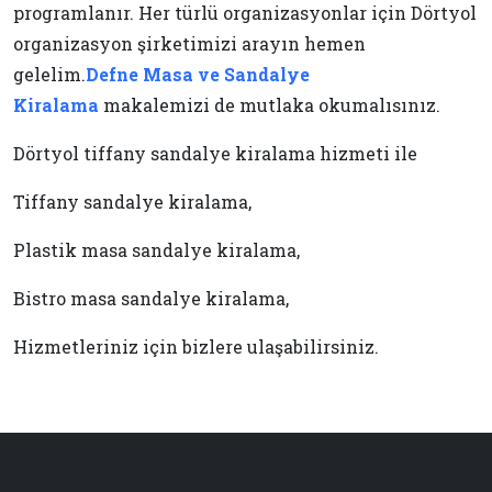
programlanır. Her türlü organizasyonlar için Dörtyol
organizasyon şirketimizi arayın hemen
gelelim.
Defne Masa ve Sandalye
Kiralama
makalemizi de mutlaka okumalısınız.
Dörtyol tiffany sandalye kiralama hizmeti ile
Tiffany sandalye kiralama,
Plastik masa sandalye kiralama,
Bistro masa sandalye kiralama,
Hizmetleriniz için bizlere ulaşabilirsiniz.