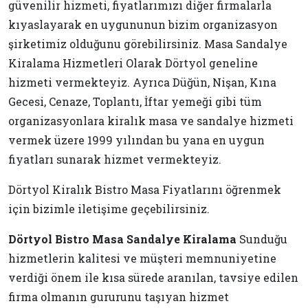
güvenilir hizmeti, fiyatlarımızı diğer firmalarla
kıyaslayarak en uygununun bizim organizasyon
şirketimiz olduğunu görebilirsiniz. Masa Sandalye
Kiralama Hizmetleri Olarak Dörtyol geneline
hizmeti vermekteyiz. Ayrıca Düğün, Nişan, Kına
Gecesi, Cenaze, Toplantı, İftar yemeği gibi tüm
organizasyonlara kiralık masa ve sandalye hizmeti
vermek üzere 1999 yılından bu yana en uygun
fiyatları sunarak hizmet vermekteyiz.
Dörtyol Kiralık Bistro Masa Fiyatlarını öğrenmek
için bizimle iletişime geçebilirsiniz.
Dörtyol Bistro Masa Sandalye Kiralama
Sunduğu
hizmetlerin kalitesi ve müşteri memnuniyetine
verdiği önem ile kısa sürede aranılan, tavsiye edilen
firma olmanın gururunu taşıyan hizmet