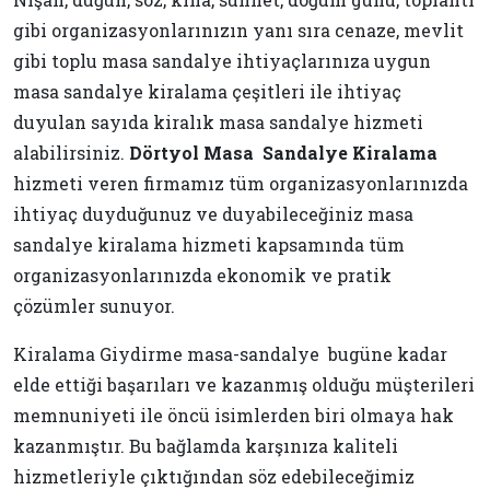
gibi organizasyonlarınızın yanı sıra cenaze, mevlit
gibi toplu masa sandalye ihtiyaçlarınıza uygun
masa sandalye kiralama çeşitleri ile ihtiyaç
duyulan sayıda kiralık masa sandalye hizmeti
alabilirsiniz.
Dörtyol Masa Sandalye Kiralama
hizmeti veren firmamız tüm organizasyonlarınızda
ihtiyaç duyduğunuz ve duyabileceğiniz masa
sandalye kiralama hizmeti kapsamında tüm
organizasyonlarınızda ekonomik ve pratik
çözümler sunuyor.
Kiralama Giydirme masa-sandalye bugüne kadar
elde ettiği başarıları ve kazanmış olduğu müşterileri
memnuniyeti ile öncü isimlerden biri olmaya hak
kazanmıştır. Bu bağlamda karşınıza kaliteli
hizmetleriyle çıktığından söz edebileceğimiz