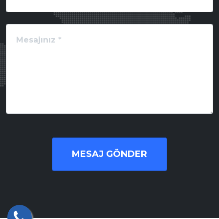
MESAJ GÖNDER