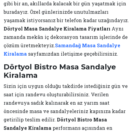
gibi bir an, akıllarda kalacak bir gün yaşatmak için
buradayız. Özel günlerinizde unutulmazları
yaşamak istiyorsanız bir telefon kadar uzağındayız.
Dörtyol Masa Sandalye Kiralama Fiyatları
Aynı
zamanda mekân iç dekorasyon tasarım işlerinde de
çözüm üretmekteyiz.
Samandağ Masa Sandalye
Kiralama
sayfamızdan iletişime geçebilirsiniz.
Dörtyol Bistro Masa Sandalye
Kiralama
Sizin için uygun olduğu takdirde istediğiniz gün ve
saat için randevu oluşturabilirsiniz. Verilen
randevuya sadık kalınarak en az yarım saat
öncesinde masa ve sandalyeleriniz kapınıza kadar
getirilip teslim edilir.
Dörtyol Bistro Masa
Sandalye Kiralama
performans açısından en